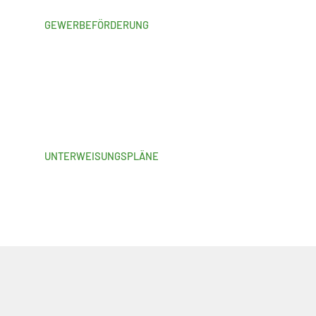
GEWERBEFÖRDERUNG
UNTERWEISUNGSPLÄNE