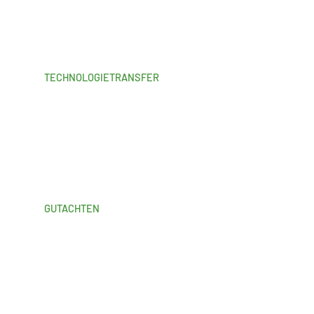
TECHNOLOGIETRANSFER
GUTACHTEN