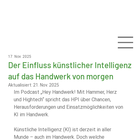
17. Nov. 2025
Der Einfluss künstlicher Intelligenz
auf das Handwerk von morgen
Aktualisiert:
21. Nov. 2025
Im Podcast „Hey Handwerk! Mit Hammer, Herz 
und Hightech“ spricht das HPI über Chancen, 
Herausforderungen und Einsatzmöglichkeiten von 
KI im Handwerk.
Künstliche Intelligenz (KI) ist derzeit in aller 
Munde – auch im Handwerk. Doch welche 