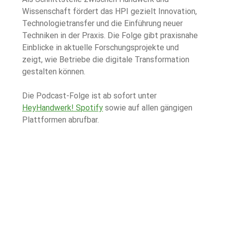
Wissenschaft fördert das HPI gezielt Innovation, 
Technologietransfer und die Einführung neuer 
Techniken in der Praxis. Die Folge gibt praxisnahe 
Einblicke in aktuelle Forschungsprojekte und 
zeigt, wie Betriebe die digitale Transformation 
gestalten können.
Die Podcast-Folge ist ab sofort unter 
HeyHandwerk! Spotify
 sowie auf allen gängigen 
Plattformen abrufbar.