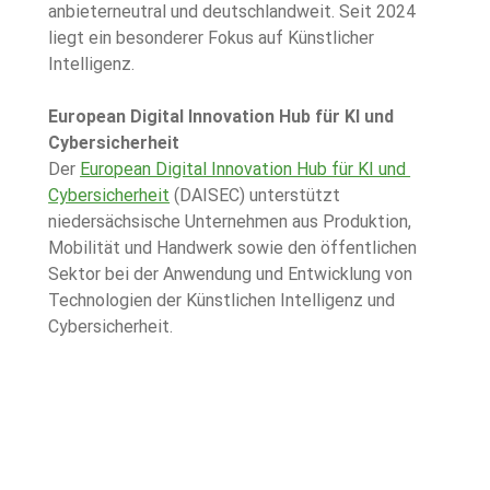
anbieterneutral und deutschlandweit. Seit 2024 
liegt ein besonderer Fokus auf Künstlicher 
Intelligenz.
European Digital Innovation Hub für KI und 
Cybersicherheit
Der 
European Digital Innovation Hub für KI und 
Cybersicherheit
 (DAISEC) unterstützt 
niedersächsische Unternehmen aus Produktion, 
Mobilität und Handwerk sowie den öffentlichen 
Sektor bei der Anwendung und Entwicklung von 
Technologien der Künstlichen Intelligenz und 
Cybersicherheit.