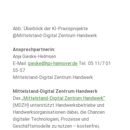
Abb.: Überblick der KI-Praxisprojekte 
@Mittelstand-Digital Zentrum Handwerk
Ansprechpartnerin: 
Anja Gieske-Helmsen 
E-Mail: 
gieske@hpi-hannover.de
 Tel.: 05 11/7 01 
55-57 
Mittelstand-Digital Zentrum Handwerk
Mittelstand-Digital Zentrum Handwerk
Das 
„Mittelstand-Digital Zentrum Handwerk“
(MDZH) unterstützt Handwerksbetriebe und 
Handwerksorganisationen dabei, die Chancen 
digitaler Technologien, Prozesse und 
Geschäftsmodelle zu nutzen – kostenfrei, 