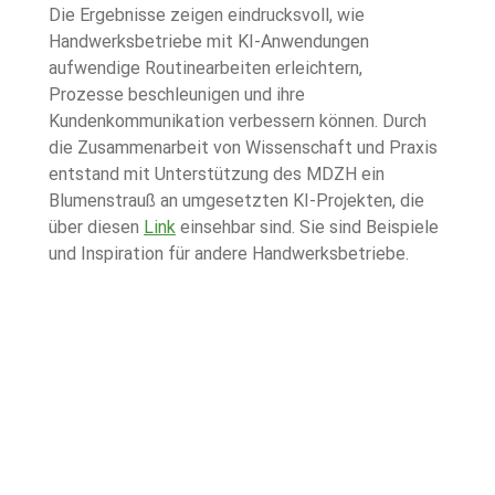
Die Ergebnisse zeigen eindrucksvoll, wie 
Handwerksbetriebe mit KI-Anwendungen 
aufwendige Routinearbeiten erleichtern, 
Prozesse beschleunigen und ihre 
Kundenkommunikation verbessern können. Durch 
die Zusammenarbeit von Wissenschaft und Praxis 
entstand mit Unterstützung des MDZH ein 
Blumenstrauß an umgesetzten KI-Projekten, die 
über diesen 
Link
 einsehbar sind. Sie sind Beispiele 
und Inspiration für andere Handwerksbetriebe.