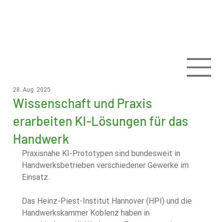
28. Aug. 2025
Wissenschaft und Praxis
erarbeiten KI-Lösungen für das
Handwerk
Praxisnahe KI-Prototypen sind bundesweit in 
Handwerksbetrieben verschiedener Gewerke im 
Einsatz.
Das Heinz-Piest-Institut Hannover (HPI) und die 
Handwerkskammer Koblenz haben in 