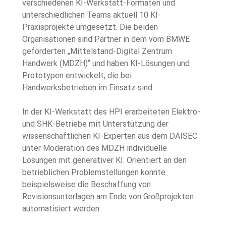
verschiedenen KI-Werkstatt-Formaten und 
unterschiedlichen Teams aktuell 10 KI-
Praxisprojekte umgesetzt. Die beiden 
Organisationen sind Partner in dem vom BMWE 
geförderten „Mittelstand-Digital Zentrum 
Handwerk (MDZH)“ und haben KI-Lösungen und 
Prototypen entwickelt, die bei 
Handwerksbetrieben im Einsatz sind.
In der KI-Werkstatt des HPI erarbeiteten Elektro- 
und SHK-Betriebe mit Unterstützung der 
wissenschaftlichen KI-Experten aus dem DAISEC 
unter Moderation des MDZH individuelle 
Lösungen mit generativer KI. Orientiert an den 
betrieblichen Problemstellungen konnte 
beispielsweise die Beschaffung von 
Revisionsunterlagen am Ende von Großprojekten 
automatisiert werden.