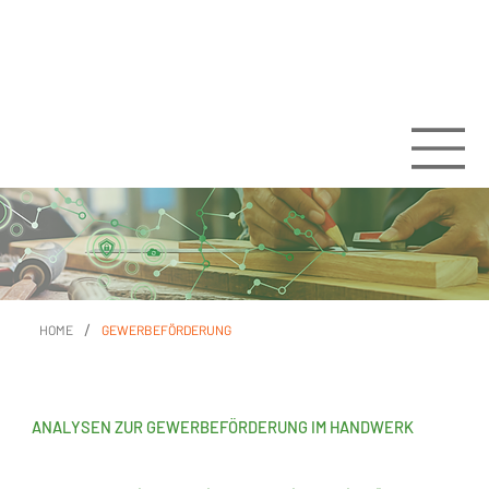
/
HOME
GEWERBEFÖRDERUNG
ANALYSEN ZUR GEWERBEFÖRDERUNG IM HANDWERK