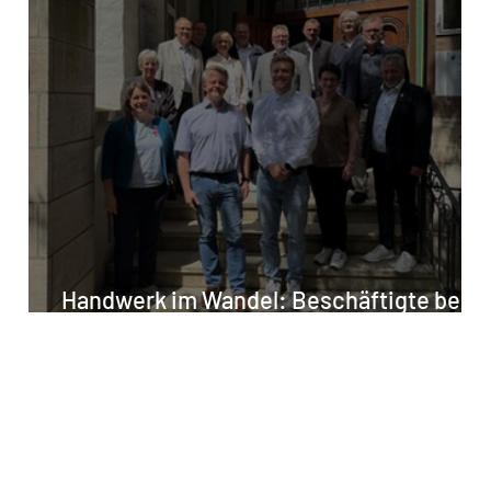
Handwerk im Wandel: Beschäftigte bei
Digitalisierung und KI mitnehmen