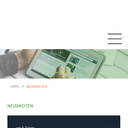
/
HOME
NEUIGKEITEN
NEUIGKEITEN