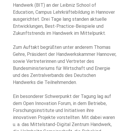
Handwerk (BIT) an der Leibniz School of 
Education, Campus Lehrkräftebildung in Hannover 
ausgerichtet. Drei Tage lang standen aktuelle 
Entwicklungen, Best-Practice-Beispiele und 
Zukunftstrends im Handwerk im Mittelpunkt.
Zum Auftakt begrüßten unter anderem Thomas 
Gehre, Präsident der Handwerkskammer Hannover, 
sowie Vertreterinnen und Vertreter des 
Bundesministeriums für Wirtschaft und Energie 
und des Zentralverbands des Deutschen 
Handwerks die Teilnehmenden.
Ein besonderer Schwerpunkt der Tagung lag auf 
dem Open Innovation Forum, in dem Betriebe, 
Forschungsinstitute und Initiativen ihre 
innovativen Projekte vorstellten. Mit dabei waren 
u. a. das Mittelstand-Digital Zentrum Handwerk, 