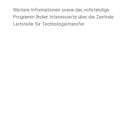
Weitere Informationen sowie das vollständige 
Programm finden Interessierte über die Zentrale 
Leitstelle für Technologietransfer. 