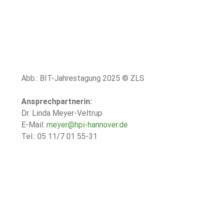
Abb.: BIT-Jahrestagung 2025 © ZLS
Ansprechpartnerin:
Dr. Linda Meyer-Veltrup
E-Mail: 
meyer@hpi-hannover.de
Tel.: 05 11/7 01 55-31