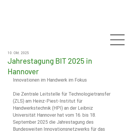
10. Okt. 2025
Jahrestagung BIT 2025 in
Hannover
Innovationen im Handwerk im Fokus
Die Zentrale Leitstelle für Technologietransfer 
(ZLS) am Heinz-Piest-Institut für 
Handwerkstechnik (HPI) an der Leibniz 
Universität Hannover hat vom 16. bis 18. 
September 2025 die Jahrestagung des 
Bundesweiten Innovationsnetzwerks für das 