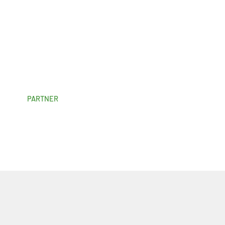
PARTNER