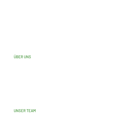
ÜBER UNS
UNSER TEAM