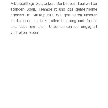
Arbeitsalltags zu stärken. Bei bestem Laufwetter 
standen Spaß, Teamgeist und das gemeinsame 
Erlebnis im Mittelpunkt. Wir gratulieren unseren 
Läufer:innen zu ihrer tollen Leistung und freuen 
uns, dass sie unser Unternehmen so engagiert 
vertreten haben.