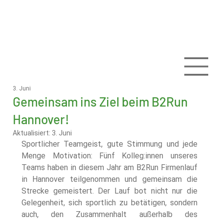
3. Juni
Gemeinsam ins Ziel beim B2Run
Hannover!
Aktualisiert:
3. Juni
Sportlicher Teamgeist, gute Stimmung und jede 
Menge Motivation: Fünf Kolleg:innen unseres 
Teams haben in diesem Jahr am B2Run Firmenlauf 
in Hannover teilgenommen und gemeinsam die 
Strecke gemeistert. Der Lauf bot nicht nur die 
Gelegenheit, sich sportlich zu betätigen, sondern 
auch, den Zusammenhalt außerhalb des 