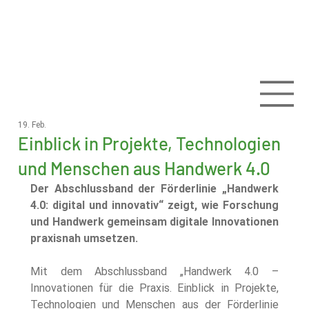
19. Feb.
Einblick in Projekte, Technologien
und Menschen aus Handwerk 4.0
Der Abschlussband der Förderlinie „Handwerk 
4.0: digital und innovativ“ zeigt, wie Forschung 
und Handwerk gemeinsam digitale Innovationen 
praxisnah umsetzen.
Mit dem Abschlussband „Handwerk 4.0 – 
Innovationen für die Praxis. Einblick in Projekte, 
Technologien und Menschen aus der Förderlinie 