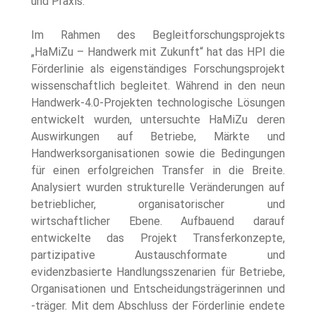
und Praxis.
Im Rahmen des Begleitforschungsprojekts 
„HaMiZu – Handwerk mit Zukunft“ hat das HPI die 
Förderlinie als eigenständiges Forschungsprojekt 
wissenschaftlich begleitet. Während in den neun 
Handwerk-4.0-Projekten technologische Lösungen 
entwickelt wurden, untersuchte HaMiZu deren 
Auswirkungen auf Betriebe, Märkte und 
Handwerksorganisationen sowie die Bedingungen 
für einen erfolgreichen Transfer in die Breite. 
Analysiert wurden strukturelle Veränderungen auf 
betrieblicher, organisatorischer und 
wirtschaftlicher Ebene. Aufbauend darauf 
entwickelte das Projekt Transferkonzepte, 
partizipative Austauschformate und 
evidenzbasierte Handlungsszenarien für Betriebe, 
Organisationen und Entscheidungsträgerinnen und 
-träger. Mit dem Abschluss der Förderlinie endete 