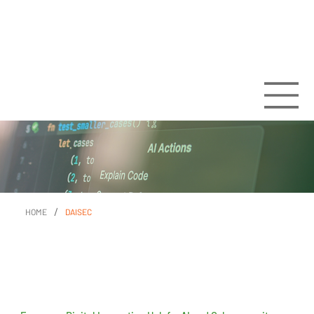
/
HOME
DAISEC