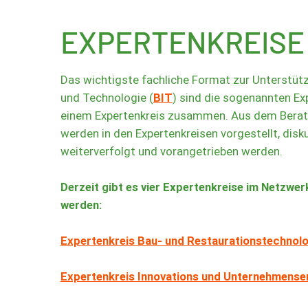
EXPERTENKREISE
Das wichtigste fachliche Format zur Unterstüt
und Technologie (
BIT
) sind die sogenannten Ex
einem Expertenkreis zusammen. Aus dem Beratun
werden in den Expertenkreisen vorgestellt, dis
weiterverfolgt und vorangetrieben werden.
Derzeit gibt es vier Expertenkreise im Netzwer
werden:
Expertenkreis Bau- und Restaurationstechnolo
Expertenkreis Innovations und Unternehmense