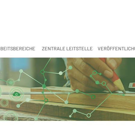
BEITSBEREICHE
ZENTRALE LEITSTELLE
VERÖFFENTLIC