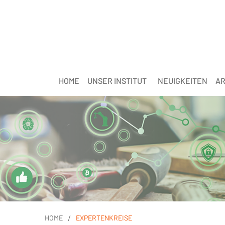
HOME
UNSER INSTITUT
NEUIGKEITEN
AR
/
HOME
EXPERTENKREISE