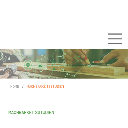
/
HOME
MACHBARKEITSSTUDIEN
MACHBARKEITSSTUDIEN