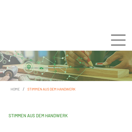
/
HOME
STIMMEN AUS DEM HANDWERK
STIMMEN AUS DEM HANDWERK